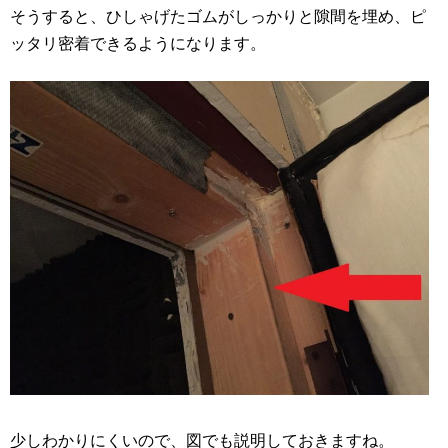
そうすると、ひしゃげたゴムがしっかりと隙間を埋め、ピ
ッタリ密着できるようになります。
少しわかりにくいので、図でも説明しておきますね。