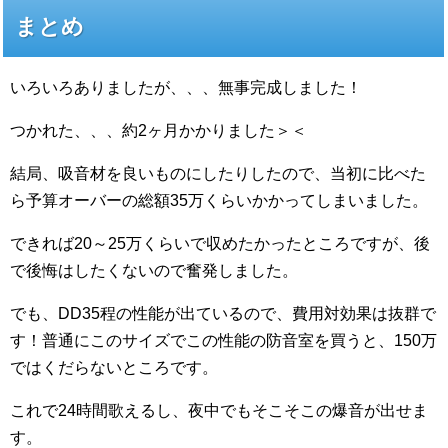
まとめ
いろいろありましたが、、、無事完成しました！
つかれた、、、約2ヶ月かかりました＞＜
結局、吸音材を良いものにしたりしたので、当初に比べた
ら予算オーバーの総額35万くらいかかってしまいました。
できれば20～25万くらいで収めたかったところですが、後
で後悔はしたくないので奮発しました。
でも、DD35程の性能が出ているので、費用対効果は抜群で
す！普通にこのサイズでこの性能の防音室を買うと、150万
ではくだらないところです。
これで24時間歌えるし、夜中でもそこそこの爆音が出せま
す。