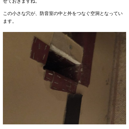
せておきますね。
この小さな穴が、防音室の中と外をつなぐ空洞となってい
ます。