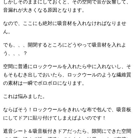
しかしそのままにしておくと、その空間で音が反響して、
音漏れが大きくなる原因となります。
なので、ここにも絶対に吸音材を入れなければなりませ
ん。
でも、、、開閉するところにどうやって吸音材を入れよ
う、、、？
空間に普通にロックウールを入れたら中に入れないし、そ
もそもむき出しでおいたら、ロックウールのような繊維質
の素材は一瞬でボロボロになります。
これは悩みました。
ならばそう！ロックウールをきれいな布で包んで、吸音板
にしてドアに貼り付けてしまえばよいのです！
遮音シート＆吸音板付きドアだったら、隙間にできた空間