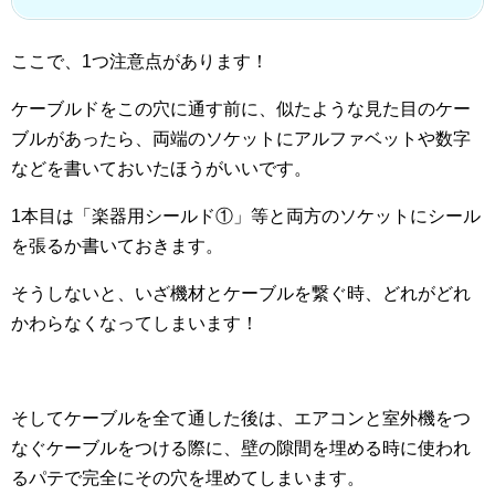
ここで、1つ注意点があります！
ケーブルドをこの穴に通す前に、似たような見た目のケー
ブルがあったら、両端のソケットにアルファベットや数字
などを書いておいたほうがいいです。
1本目は「楽器用シールド①」等と両方のソケットにシール
を張るか書いておきます。
そうしないと、いざ機材とケーブルを繋ぐ時、どれがどれ
かわらなくなってしまいます！
そしてケーブルを全て通した後は、エアコンと室外機をつ
なぐケーブルをつける際に、壁の隙間を埋める時に使われ
るパテで完全にその穴を埋めてしまいます。