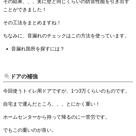
その結果、、、実に壁と同じくらいの防音性能を引き出す
ことができました！
その工法をまとめますね！
ちなみに、音漏れのチェックはこの方法を使っています。
音漏れ箇所を探すには？
ドアの補強
今回使うトイレ用ドアですが、1つ3万くらいのものです。
自宅まで運んだところ、、、とにかく重い！
ホームセンターから持って帰るのに一苦労です。
でもこの重いのが良い。