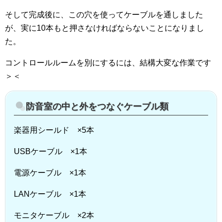
そして完成後に、この穴を使ってケーブルを通しました
が、実に10本もと押さなければならないことになりまし
た。
コントロールルームを別にするには、結構大変な作業です
＞＜
防音室の中と外をつなぐケーブル類
楽器用シールド ×5本
USBケーブル ×1本
電源ケーブル ×1本
LANケーブル ×1本
モニタケーブル ×2本