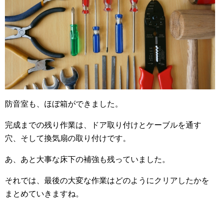
防音室も、ほぼ箱ができました。
完成までの残り作業は、ドア取り付けとケーブルを通す
穴、そして換気扇の取り付けです。
あ、あと大事な床下の補強も残っていました。
それでは、最後の大変な作業はどのようにクリアしたかを
まとめていきますね。