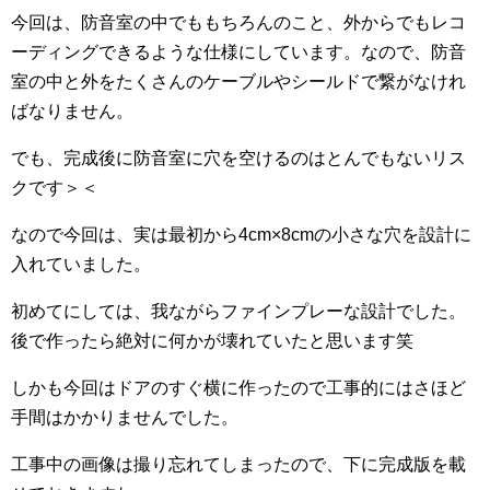
今回は、防音室の中でももちろんのこと、外からでもレコ
ーディングできるような仕様にしています。なので、防音
室の中と外をたくさんのケーブルやシールドで繋がなけれ
ばなりません。
でも、完成後に防音室に穴を空けるのはとんでもないリス
クです＞＜
なので今回は、実は最初から4cm×8cmの小さな穴を設計に
入れていました。
初めてにしては、我ながらファインプレーな設計でした。
後で作ったら絶対に何かが壊れていたと思います笑
しかも今回はドアのすぐ横に作ったので工事的にはさほど
手間はかかりませんでした。
工事中の画像は撮り忘れてしまったので、下に完成版を載