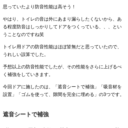
思っていたより防音性能は高そう！
やはり、トイレの音は外にあまり漏らしたくないから、あ
る程度防音はしっかりしてドアをつくっている、、、とい
うことなのですね笑
トイレ用ドアの防音性能はほぼ皆無だと思っていたので、
うれしい誤算でした。
予想以上の防音性能でしたが、その性能をさらに上げるべ
く補強をしていきます。
今回ドアに施したのは、「遮音シートで補強」「吸音材を
設置」「ゴムを使って、隙間を完全に埋める」の3つです。
遮音シートで補強