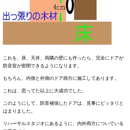
これを、床、天井、両隣の壁にも作ったら、完全にドアが
防音室が密閉できるようになります。
もちろん、内側と外側のドア両方に施工してあります。
これは、思ってた以上に大成功でした。
このようにして、防音補強したドアは、見事にピッタリと
はまりました。
リハーサルスタジオにあるように、内外両方についている