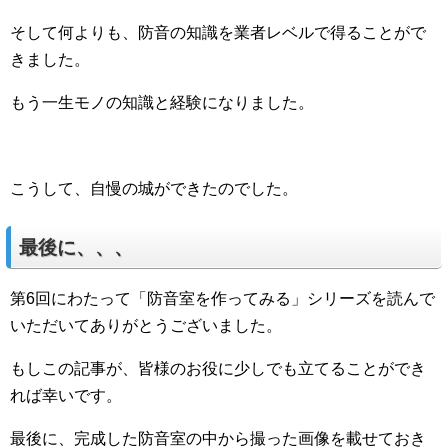
そして何よりも、防音の知識を業者レベルで得ることがで
きました。
もう一生モノの知識と経験になりました。
こうして、自慢の城ができたのでした。
最後に、、、
第6回にわたって「防音室を作ってみる」シリーズを読んで
いただいてありがとうございました。
もしこの記事が、皆様のお役に少しでも立てることができ
れば幸いです。
最後に、完成した防音室の中から撮った画像を載せておき