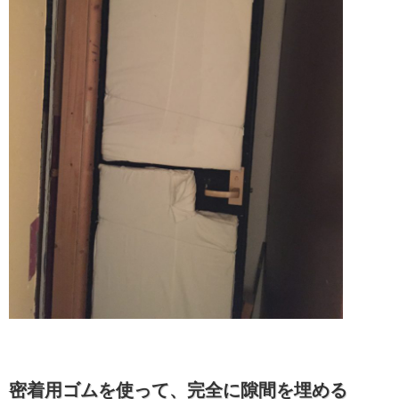
密着用ゴムを使って、完全に隙間を埋める