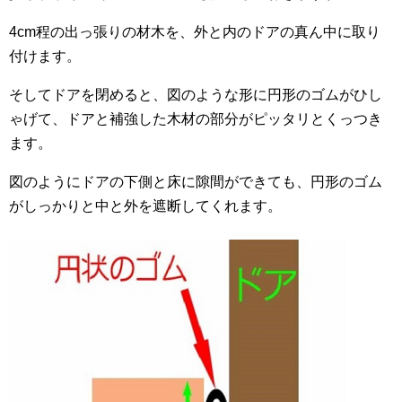
4cm程の出っ張りの材木を、外と内のドアの真ん中に取り
付けます。
そしてドアを閉めると、図のような形に円形のゴムがひし
ゃげて、ドアと補強した木材の部分がピッタリとくっつき
ます。
図のようにドアの下側と床に隙間ができても、円形のゴム
がしっかりと中と外を遮断してくれます。