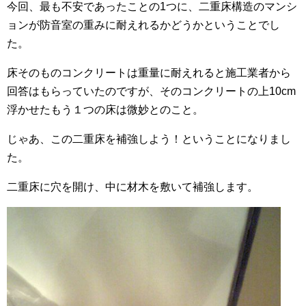
今回、最も不安であったことの1つに、二重床構造のマンシ
ョンが防音室の重みに耐えれるかどうかということでし
た。
床そのものコンクリートは重量に耐えれると施工業者から
回答はもらっていたのですが、そのコンクリートの上10cm
浮かせたもう１つの床は微妙とのこと。
じゃあ、この二重床を補強しよう！ということになりまし
た。
二重床に穴を開け、中に材木を敷いて補強します。