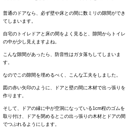
普通のドアなら、必ず壁や床との間に数ミリの隙間ができ
てしまいます。
自宅のトイレドアと床の間をよく見ると、隙間からトイレ
の中が少し見えますよね。
こんな隙間があったら、防音性はガタ落ちしてしまいま
す。
なのでこの隙間を埋めるべく、こんな工夫をしました。
図の赤い矢印のように、ドアと壁の間に木材で出っ張りを
作ります。
そして、ドアの縁に中が空洞になっている1cm程のゴムを
取り付け、ドアを閉めるとこの出っ張りの木材とドアの間
でつぶれるようにします。