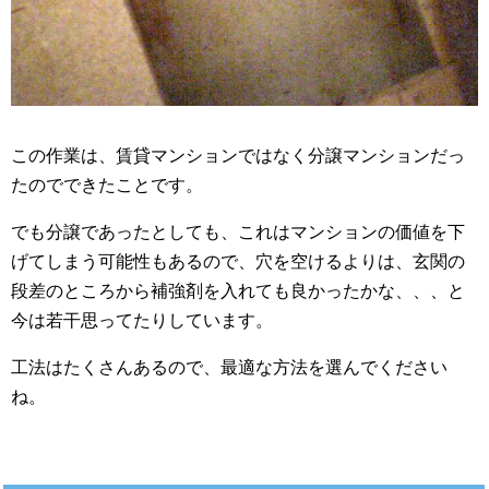
この作業は、賃貸マンションではなく分譲マンションだっ
たのでできたことです。
でも分譲であったとしても、これはマンションの価値を下
げてしまう可能性もあるので、穴を空けるよりは、玄関の
段差のところから補強剤を入れても良かったかな、、、と
今は若干思ってたりしています。
工法はたくさんあるので、最適な方法を選んでください
ね。