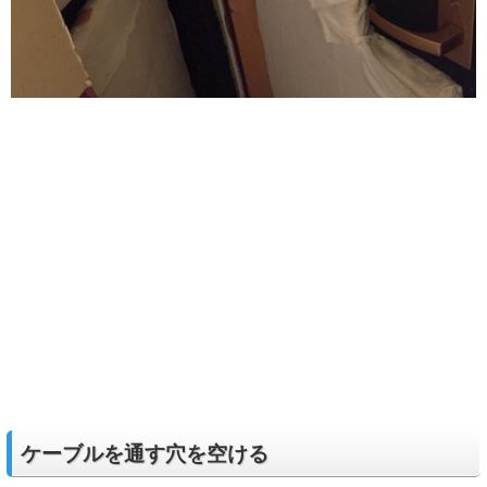
ケーブルを通す穴を空ける