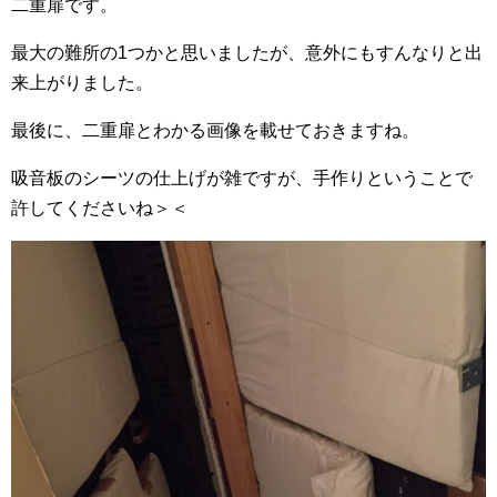
二重扉です。
最大の難所の1つかと思いましたが、意外にもすんなりと出
来上がりました。
最後に、二重扉とわかる画像を載せておきますね。
吸音板のシーツの仕上げが雑ですが、手作りということで
許してくださいね＞＜