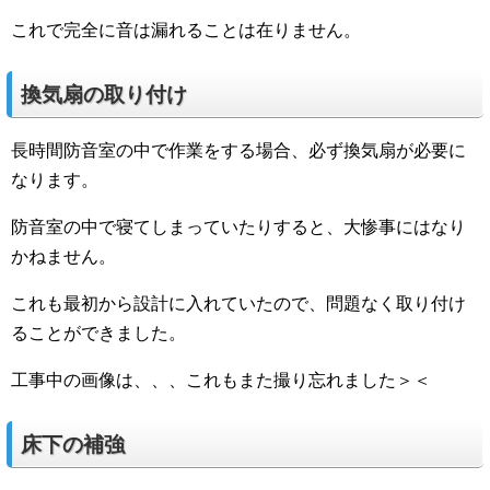
これで完全に音は漏れることは在りません。
換気扇の取り付け
長時間防音室の中で作業をする場合、必ず換気扇が必要に
なります。
防音室の中で寝てしまっていたりすると、大惨事にはなり
かねません。
これも最初から設計に入れていたので、問題なく取り付け
ることができました。
工事中の画像は、、、これもまた撮り忘れました＞＜
床下の補強