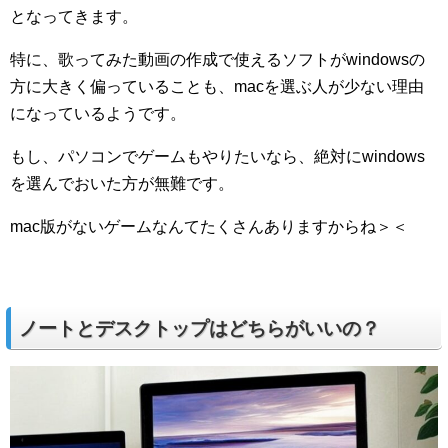
となってきます。
特に、歌ってみた動画の作成で使えるソフトがwindowsの
方に大きく偏っていることも、macを選ぶ人が少ない理由
になっているようです。
もし、パソコンでゲームもやりたいなら、絶対にwindows
を選んでおいた方が無難です。
mac版がないゲームなんてたくさんありますからね＞＜
ノートとデスクトップはどちらがいいの？