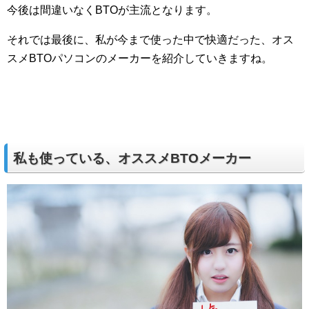
今後は間違いなくBTOが主流となります。
それでは最後に、私が今まで使った中で快適だった、オス
スメBTOパソコンのメーカーを紹介していきますね。
私も使っている、オススメBTOメーカー