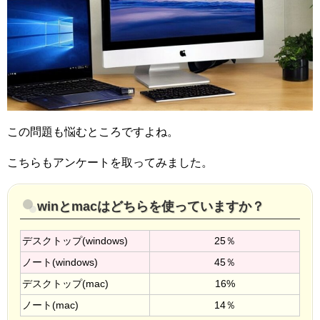
この問題も悩むところですよね。
こちらもアンケートを取ってみました。
winとmacはどちらを使っていますか？
デスクトップ(windows)
25％
ノート(windows)
45％
デスクトップ(mac)
16%
ノート(mac)
14％