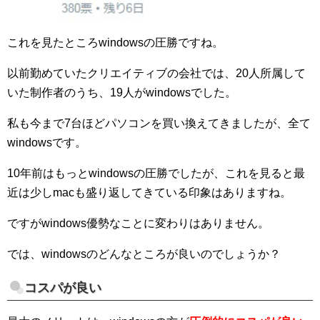
これを見たところwindowsの圧勝ですね。
以前勤めていたクリエイティブの会社では、20人所属して
いた制作者のうち、19人がwindowsでした。
私も今まで7台ほどパソコンを買い換えてきましたが、全て
windowsです。
10年前はもっとwindowsの圧勝でしたが、これを見ると最
近は少しmacも盛り返してきている印象はありますね。
ですがwindows優勢なことに変わりはありません。
では、windowsのどんなところが良いのでしょうか？
コスパが良い