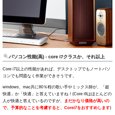
パソコン性能(高) - core i7クラスか、それ以上
Core i7以上の性能があれば、デスクトップでもノートパソ
コンでも問題なく作業ができそうです。
windows、mac共に80％程の歌い手やミックス師が、「超
快適」か「快適」と答えていますね！(Core i9はほとんどの
人が快適と答えているのですが、
まだかなり価格が高いの
で、予算的なことを考慮すると、Corei7をおすすめします
)