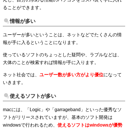
ることができます。
情報が多い
ユーザーが多いということは、ネットなどでたくさんの情
報が手に入るということになります。
使っているソフトのちょっとした疑問や、ラブルなどは、
大体のことが検索すれば情報が手に入ります。
ネット社会では、
ユーザー数が多い方がより優位
になって
いきます。
使えるソフトが多い
macには、「Logic」や「garrageband」といった優秀なソ
フトがリリースされていますが、基本のソフト開発は
windowsで行われるため、
使えるソフトはwindowsが優勢