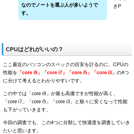
なのでノートを選ぶ人が多いようで
きP
す。
CPUはどれがいいの？
ここ最近のパソコンのスペックの目安を計るのに、CPUの
性能を
「core i9」
「core i7」「core i5」「core i3」
の4つ
に分けて考えるとわかりやすいです。
この中では「core i9」が最も高価ですが性能が高く、
「core i7」「core i5」「core i3」と順々に安くなって性能
も下がっていきます。
今回の調査でも、この4つに分類して快適度を調査していき
たいと思います。