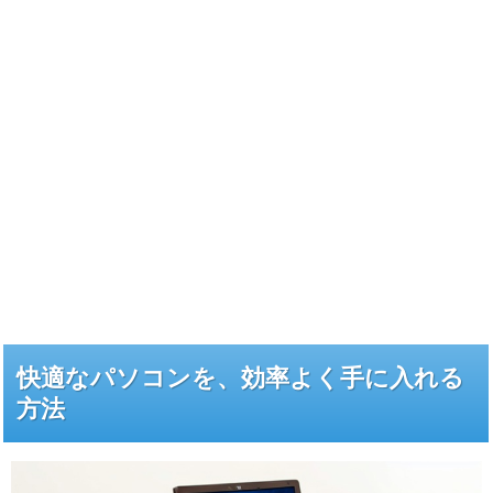
快適なパソコンを、効率よく手に入れる
方法