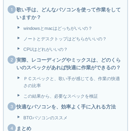
歌い手は、どんなパソコンを使って作業をして
いますか？
windowsとmacはどっちがいいの？
ノートとデスクトップはどちらがいいの？
CPUはどれがいいの？
実際、レコーディングやミックスは、どのくら
いのスペックがあれば快適に作業ができるの？
ＰＣスペックと、歌い手が感じてる、作業の快適
さの比率
この結果から、必要なスペックを検証
快適なパソコンを、効率よく手に入れる方法
BTOパソコンのススメ
まとめ