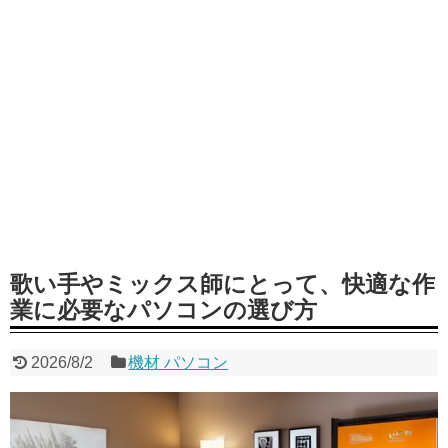
歌い手やミックス師にとって、快適な作
業に必要なパソコンの選び方
2026/8/2
機材 パソコン