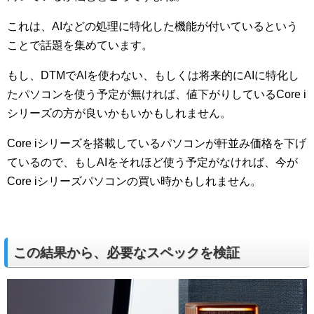
これは、AIなどの処理に特化した機能が付いているという
ことで話題を集めています。
もし、DTMでAIを使わない、もしくは将来的にAIに特化し
たパソコンを使う予定が無ければ、値下がりしているCore i
シリーズの方が良いかもいかもしれません。
Core iシリーズを搭載しているパソコンが軒並み価格を下げ
ているので、もしAIをそれほど使う予定がなければ、今が
Core iシリーズパソコンの買い時かもしれません。
この結果から、必要なスペックを検証