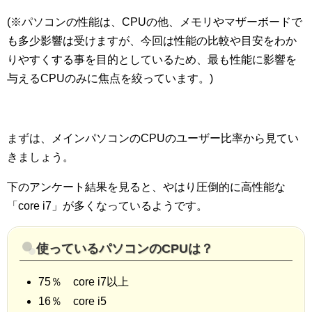
(※パソコンの性能は、CPUの他、メモリやマザーボードで
も多少影響は受けますが、今回は性能の比較や目安をわか
りやすくする事を目的としているため、最も性能に影響を
与えるCPUのみに焦点を絞っています。)
まずは、メインパソコンのCPUのユーザー比率から見てい
きましょう。
下のアンケート結果を見ると、やはり圧倒的に高性能な
「core i7」が多くなっているようです。
使っているパソコンのCPUは？
75％ core i7以上
16％ core i5