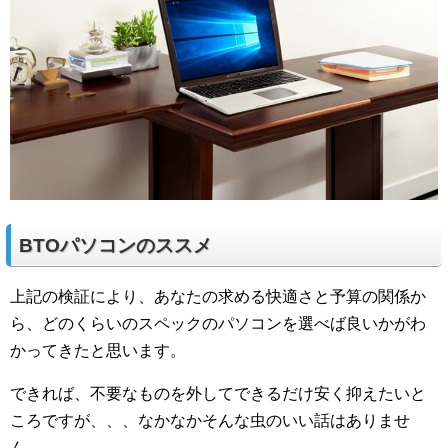
BTOパソコンのススメ
上記の検証により、あなたの求める快適さと予算の関係か
ら、どのくらいのスペックのパソコンを選べば良いかがわ
かってきたと思います。
できれば、不要なものを外してできるだけ安く抑えたいと
ころですが、、、なかなかそんな虫のいい話はありませ
ん、、、