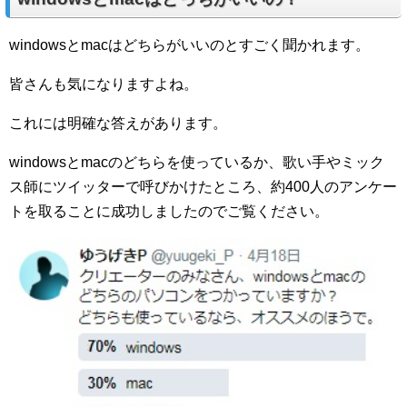
windowsとmacはどちらがいいのとすごく聞かれます。
皆さんも気になりますよね。
これには明確な答えがあります。
windowsとmacのどちらを使っているか、歌い手やミック
ス師にツイッターで呼びかけたところ、約400人のアンケー
トを取ることに成功しましたのでご覧ください。