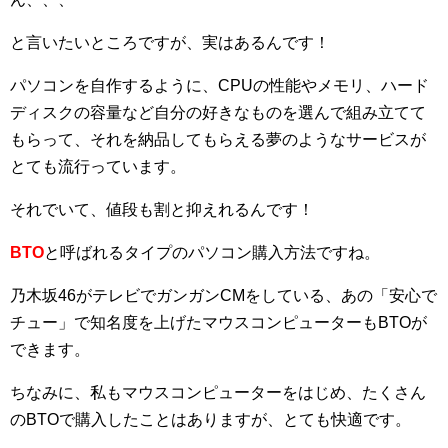
と言いたいところですが、実はあるんです！
パソコンを自作するように、CPUの性能やメモリ、ハード
ディスクの容量など自分の好きなものを選んで組み立てて
もらって、それを納品してもらえる夢のようなサービスが
とても流行っています。
それでいて、値段も割と抑えれるんです！
BTO
と呼ばれるタイプのパソコン購入方法ですね。
乃木坂46がテレビでガンガンCMをしている、あの「安心で
チュー」で知名度を上げたマウスコンピューターもBTOが
できます。
ちなみに、私もマウスコンピューターをはじめ、たくさん
のBTOで購入したことはありますが、とても快適です。