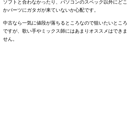
ソフトと合わなかったり、パソコンのスペック以外にどこ
かパーツにガタガが来ていないか心配です。
中古なら一気に値段が落ちるところなので狙いたいところ
ですが、歌い手やミックス師にはあまりオススメはできま
せん。