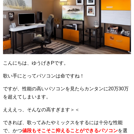
こんにちは、ゆうげきPです。
歌い手にとってパソコンは命ですね！
ですが、性能の高いパソコンを見たらカンタンに20万30万
を超えてしまいます。
えええっ、そんなの高すぎます＞＜
できれば、歌ってみたやミックスをするには十分な性能
で、かつ
値段もそこそこ抑えることができるパソコン
を選