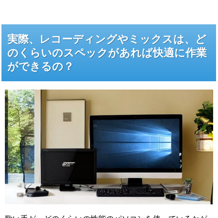
実際、レコーディングやミックスは、ど
のくらいのスペックがあれば快適に作業
ができるの？