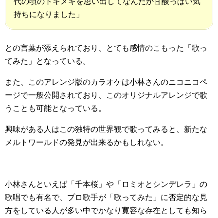
代の頃のトキメキを思い出してなんだか甘酸っぱい気
持ちになりました」
との言葉が添えられており、とても感情のこもった「歌っ
てみた」となっている。
また、このアレンジ版のカラオケは小林さんのニコニコペ
ージで一般公開されており、このオリジナルアレンジで歌
うことも可能となっている。
興味がある人はこの独特の世界観で歌ってみると、新たな
メルトワールドの発見が出来るかもしれない。
小林さんといえば「千本桜」や「ロミオとシンデレラ」の
歌唱でも有名で、プロ歌手が「歌ってみた」に否定的な見
方をしている人が多い中でかなり寛容な存在としても知ら