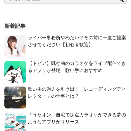
新着記事
ライバー事務所やめたい？その前に一度ご提案
させてください【初心者歓迎】
【トピア】既存曲のカラオケをライブ配信でき
るアプリが登場 歌い手におすすめ
歌い手の魅力を引き出す「レコーディングディ
レクター」の仕事とは？
「うたオン」自宅で採点カラオケができる夢の
ようなアプリがリリース