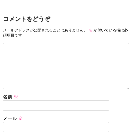
コメントをどうぞ
メールアドレスが公開されることはありません。
※
が付いている欄は必
須項目です
名前
※
メール
※