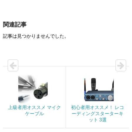
関連記事
記事は見つかりませんでした。
上級者用オススメ マイク
初心者用オススメ！ レコ
ケーブル
ーディングスターターキ
ット 3選