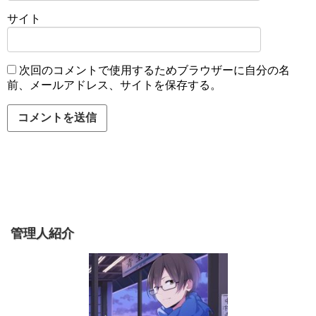
サイト
次回のコメントで使用するためブラウザーに自分の名
前、メールアドレス、サイトを保存する。
管理人紹介