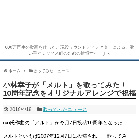
600万再生の動画を作った、現役サウンドディレクターによる、歌
い手とミックス師のための情報サイト[PR]
ホーム
歌ってみたニュース
小林幸子が「メルト」を歌ってみた！
10周年記念をオリジナルアレンジで祝福
2018/4/18
歌ってみたニュース
ryo氏作曲の「メルト」が今月7日投稿10周年となった。
メルトといえば2007年12月7日に投稿され、「歌ってみ