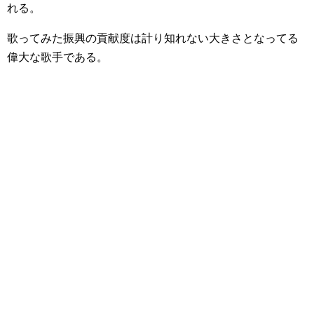
れる。
歌ってみた振興の貢献度は計り知れない大きさとなってる
偉大な歌手である。